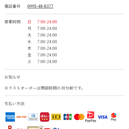
電話番号
0995-48-8377
営業時間
日
7:00-24:00
月
7:00-24:00
火
7:00-24:00
水
7:00-24:00
木
7:00-24:00
金
7:00-24:00
土
7:00-24:00
お知らせ
※ラストオーダーは閉店時間の30分前です。
支払い方法