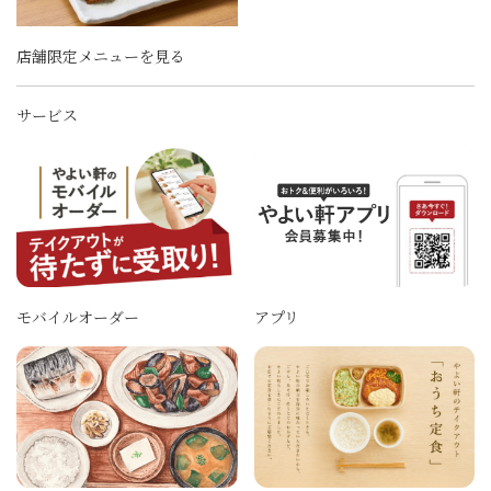
店舗限定メニューを見る
サービス
モバイルオーダー
アプリ