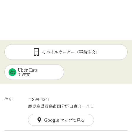
モバイルオーダー（事前注文）
Uber Eats
で注文
住所
〒899-4341
鹿児島県霧島市国分野口東３－４１
Google マップで見る