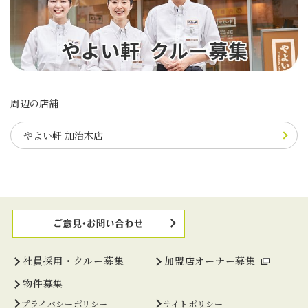
周辺の店舗
やよい軒 加治木店
社員採用・クルー募集
加盟店オーナー募集
物件募集
プライバシーポリシー
サイトポリシー