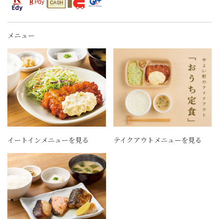
メニュー
イートインメニューを見る
テイクアウトメニューを見る