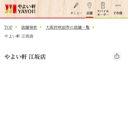
TOP
店舗検索
大阪府吹田市の店舗一覧
やよい軒 江坂店
やよい軒 江坂店