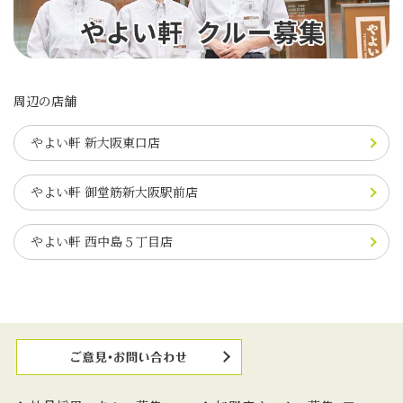
周辺の店舗
やよい軒 新大阪東口店
やよい軒 御堂筋新大阪駅前店
やよい軒 西中島５丁目店