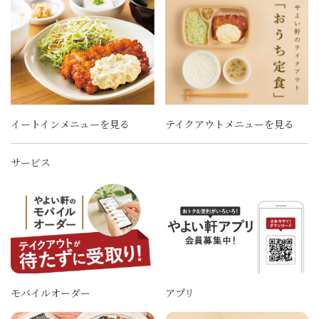
イートインメニューを見る
テイクアウトメニューを見る
サービス
モバイルオーダー
アプリ