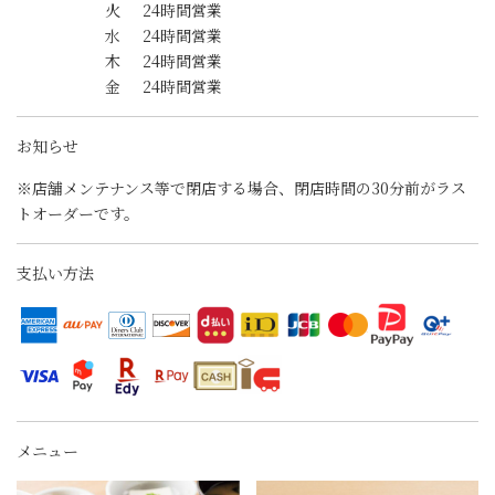
火
24時間営業
水
24時間営業
木
24時間営業
金
24時間営業
お知らせ
※店舗メンテナンス等で閉店する場合、閉店時間の30分前がラス
トオーダーです。
支払い方法
メニュー