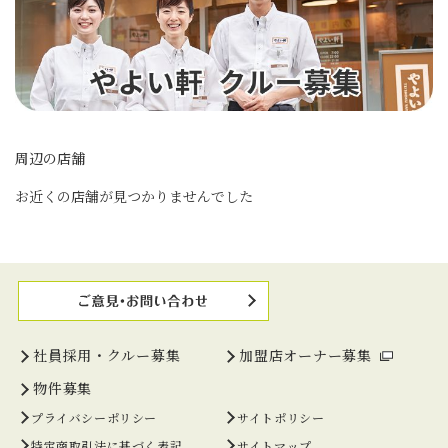
周辺の店舗
お近くの店舗が見つかりませんでした
社員採用・クルー募集
加盟店オーナー募集
物件募集
プライバシーポリシー
サイトポリシー
特定商取引法に基づく表記
サイトマップ