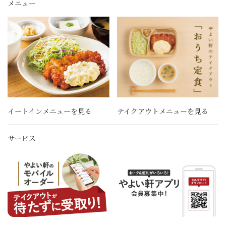
メニュー
イートインメニューを見る
テイクアウトメニューを見る
サービス