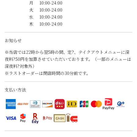
月
10:00-24:00
火
10:00-24:00
水
10:00-24:00
木
10:00-24:00
お知らせ
※当店では22時から翌5時の間、定?、テイクアウトメニューに深
夜料?50円を加算させていただいております。（一部のメニューは
深夜料?対象外）
※ラストオーダーは閉店時間の30分前です。
支払い方法