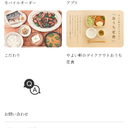
モバイルオーダー
アプリ
こだわり
やよい軒のテイクアウトおうち
定食
お問い合わせ