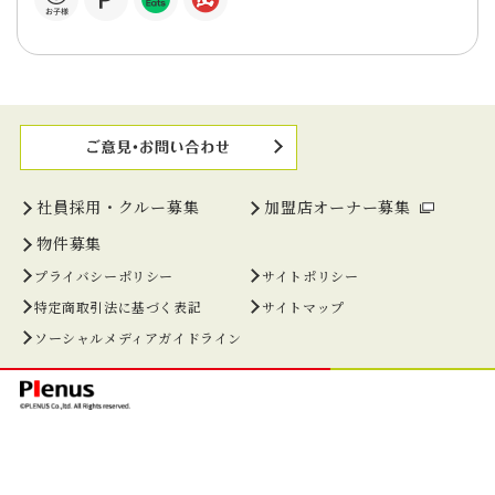
社員採用・クルー募集
加盟店オーナー募集
物件募集
プライバシーポリシー
サイトポリシー
特定商取引法に基づく表記
サイトマップ
ソーシャルメディアガイドライン