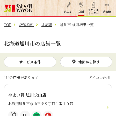
TOP
店舗検索
北海道
旭川市 検索結果一覧
北海道旭川市の店舗一覧
サービス条件
地図から探す
1
件の店舗があります
アイコン説明
やよい軒 旭川永山店
北海道旭川市永山三条９丁目１番１０号