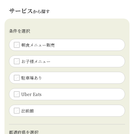
サービス
から探す
条件を選択
朝食メニュー販売
お子様メニュー
駐車場あり
Uber Eats
出前館
都道府県を選択