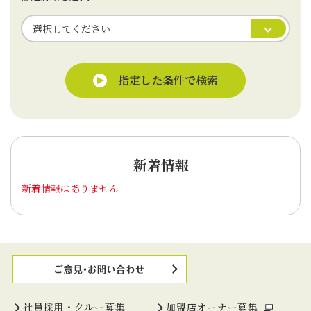
指定した条件で検索
新着情報
新着情報はありません
社員採用・クルー募集
加盟店オーナー募集