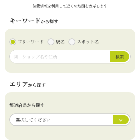
位置情報を利用して近くの地図を表示します
キーワード
から探す
フリーワード
駅名
スポット名
検索
エリア
から探す
都道府県から探す
選択してください